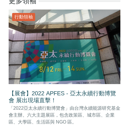
更多領袖
行動領袖
【展會】2022 APFES - 亞太永續行動博覽
會 展出現場直擊！
「2022亞太永續行動博覽會」由台灣永續能源研究基金
會主辦。六大主題展區，包含政策區、城市區、企業
區、大學區、生活區與 NGO 區。