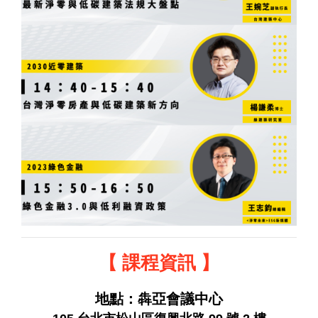
【 課程資訊 】
地點：犇亞會議中心