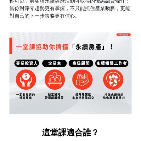
你可以了解各項永續經濟活動可取得的優惠融資條件；
當你對淨零趨勢更有掌握，不只能抓住產業動脈，更能
對自己的下一步策略更有信心。
這堂課適合誰？