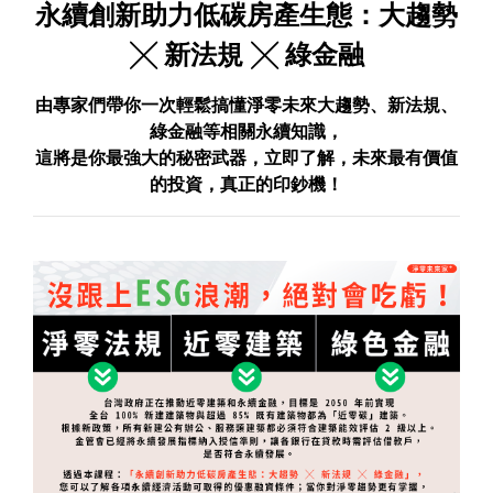
永續創新助力低碳房產生態：大趨勢
╳ 新法規 ╳ 綠金融
由專家們帶你一次輕鬆搞懂淨零未來大趨勢、新法規、
綠金融等相關永續知識，
這將是你最強大的秘密武器，立即了解，未來最有價值
的投資，真正的印鈔機！