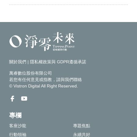
關於我們
|
隱私權政策與 GDPR遵循承諾
萬睿數位股份有限公司
若您有任何意見或指教，請
與我們聯絡
© Vistron Digital All Right Reserved.
專欄
客座沙龍
專題焦點
行動領袖
永續共好