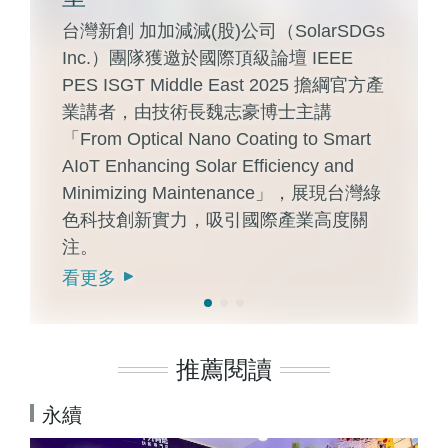
台灣新創 加加減減(股)公司（SolarSDGs
Inc.）團隊獲邀於國際頂級論壇 IEEE
PES ISGT Middle East 2025 擔綱官方產
業講者，由技術長魏志豪博士主講
「From Optical Nano Coating to Smart
AIoT Enhancing Solar Efficiency and
Minimizing Maintenance」，展現台灣綠
色科技創新實力，吸引國際產業高度關
注。
看更多
推薦閱讀
永續