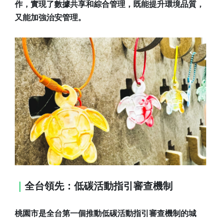
作，實現了數據共享和綜合管理，既能提升環境品質，
又能加強治安管理。
｜
全台領先：低碳活動指引審查機制
桃園市是全台第一個推動低碳活動指引審查機制的城