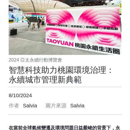
2024 亞太永續行動博覽會
智慧科技助力桃園環境治理：
永續城市管理新典範
8/10/2024
作者
Salvia
圖片來源
Salvia
在當前全球氣候變遷及環境問題日益嚴峻的背景下，永