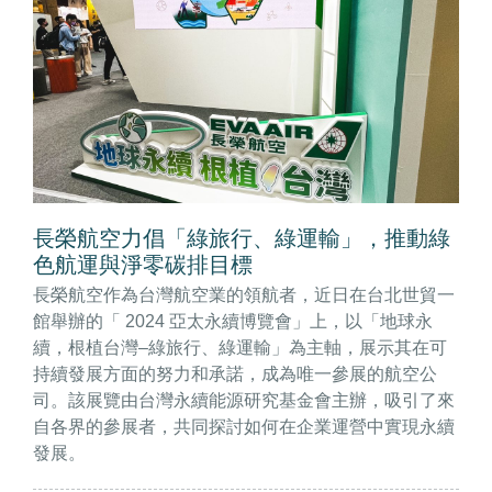
長榮航空力倡「綠旅行、綠運輸」，推動綠
色航運與淨零碳排目標
長榮航空作為台灣航空業的領航者，近日在台北世貿一
館舉辦的「 2024 亞太永續博覽會」上，以「地球永
續，根植台灣–綠旅行、綠運輸」為主軸，展示其在可
持續發展方面的努力和承諾，成為唯一參展的航空公
司。該展覽由台灣永續能源研究基金會主辦，吸引了來
自各界的參展者，共同探討如何在企業運營中實現永續
發展。