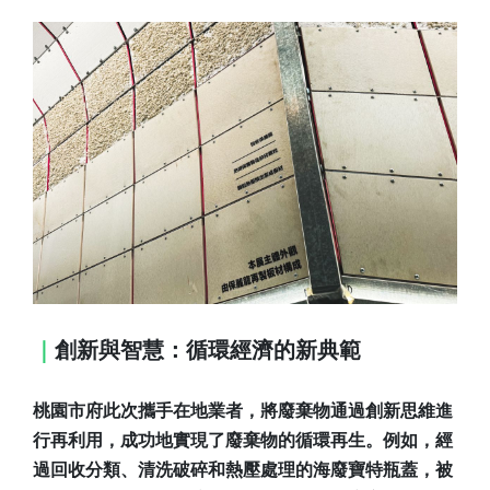
｜
創新與智慧：循環經濟的新典範
桃園市府此次攜手在地業者，將廢棄物通過創新思維進
行再利用，成功地實現了廢棄物的循環再生。例如，經
過回收分類、清洗破碎和熱壓處理的海廢寶特瓶蓋，被