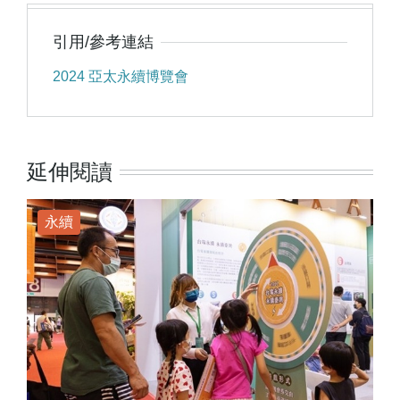
引用/參考連結
2024 亞太永續博覽會
延伸閱讀
永續