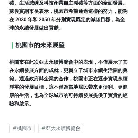
碳、生活減碳及科技產業自主減碳等方面的全面發展。
蘇俊賓副市長表示，桃園市希望通過這樣的努力，能夠
在 2030 年和 2050 年分別實現既定的減碳目標，為全
球的永續發展做出貢獻。
｜
桃園市的未來展望
桃園市在此次亞太永續博覽會中的表現，不僅展示了其
在永續發展方面的成就，更樹立了城市永續生活圈的典
範。通過政府與企業的合作，桃園市正在逐步實現永續
淨零的發展目標，這不僅為當地居民帶來更便利、更健
康的生活，也為全球城市的可持續發展提供了寶貴的經
驗和啟示。
桃園市
亞太永續博覽會