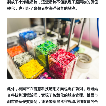
製成了小海龜吊飾，這些吊飾不僅展現了廢棄物的價值
轉化，也引起了參觀者對海洋保育的關注。
此外，桃園市在智慧科技應用方面也走在前列，通過結
合科技和環境治理，實現了智慧化的城市管理。桃園市
副市長蘇俊賓提到，通過警察局巡守與環境稽查員的合