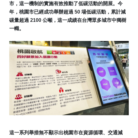
市，這一機制的實施有效推動了低碳活動的開展。今
年，桃園市已經成功舉辦超過 50 場低碳活動，累計減
碳量超過 2100 公噸，這一成績在台灣眾多城市中獨樹
一幟。
這一系列舉措無不顯示出桃園市在資源循環、交通減