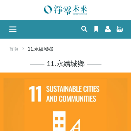
首頁
11.永續城鄉
11.永續城鄉