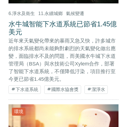
6.淨水及衛生
11.永續城鄉
氣候變遷
水牛城智能下水道系統已節省1.45億
美元
近年來天氣變化帶來的暴雨又急又快，許多城市
的排水系統都尚未能夠對劇烈的天氣變化做出應
變，面臨排水不及的問題，而美國水牛城下水道
管理局（BSA）與水技術公司Xylem合作，部署
了智能下水道系統，不僅降低汙染，項目推行至
今更已節省1.45億美元。
下水道系統
國際水協會獎
潔淨水
環境