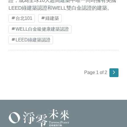
證，成為全球10大超高建築中唯一同時擁有美國
LEED綠建築認證和WELL雙白金認證的建築。
台北101
綠建築
WELL白金級健康建築認證
LEED綠建築認證
Page 1 of 2