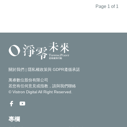
Page 1 of 1
關於我們
|
隱私權政策與 GDPR遵循承諾
萬睿數位股份有限公司
若您有任何意見或指教，請
與我們聯絡
© Vistron Digital All Right Reserved.
專欄