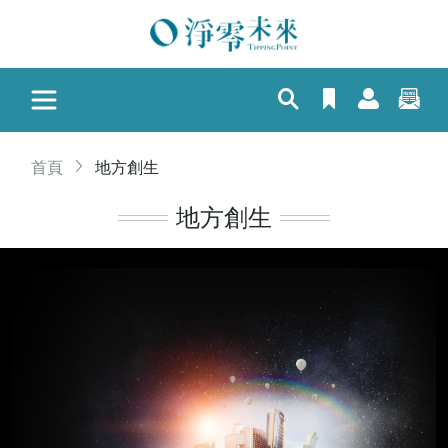
首頁
地方創生
地方創生