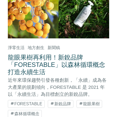
淨零生活
地方創生
新聞稿
龍眼果樹再利用！新銳品牌
「FORESTABLE」以森林循環概念
打造永續生活
近年來環保趨勢引發各種創新，「永續」成為各
大產業的規劃傾向，FORESTABLE 是 2021 年
以「永續生活」為目標創立的新銳品牌。
FORESTABLE
新銳品牌
龍眼果樹
森林循環概念