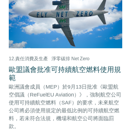
12.責任消費及生產
淨零碳排 Net Zero
歐盟議會批准可持續航空燃料使用規
範
歐洲議會成員（MEP）於9月13日批准《歐盟航
空倡議（ReFuelEU Aviation）》，強制航空公司
使用可持續航空燃料（SAF）的要求，未來航空
公司將必須使用規定的最低比例的可持續航空燃
料，若未符合法規，機場和航空公司將面臨罰
款。