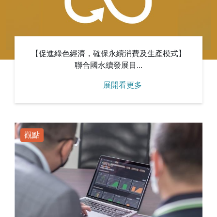
【促進綠色經濟，確保永續消費及生產模式】
聯合國永續發展目...
展開看更多
觀點