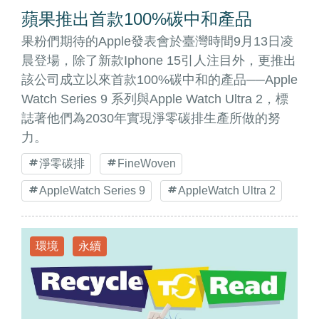
蘋果推出首款100%碳中和產品
果粉們期待的Apple發表會於臺灣時間9月13日凌
晨登場，除了新款Iphone 15引人注目外，更推出
該公司成立以來首款100%碳中和的產品──Apple
Watch Series 9 系列與Apple Watch Ultra 2，標
誌著他們為2030年實現淨零碳排生產所做的努
力。
淨零碳排
FineWoven
AppleWatch Series 9
AppleWatch Ultra 2
環境
永續