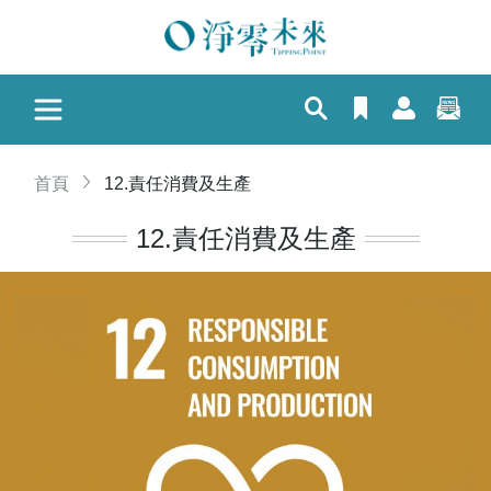
首頁
12.責任消費及生產
12.責任消費及生產