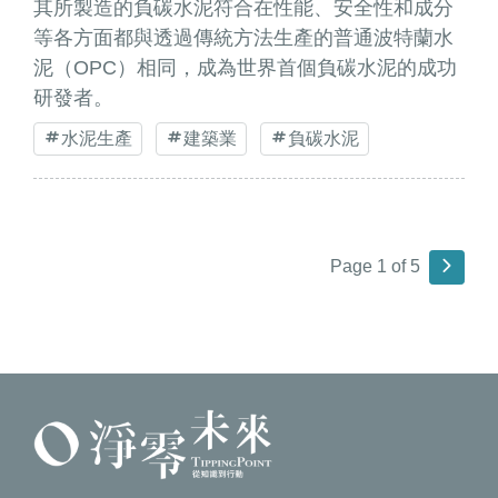
其所製造的負碳水泥符合在性能、安全性和成分
等各方面都與透過傳統方法生產的普通波特蘭水
泥（OPC）相同，成為世界首個負碳水泥的成功
研發者。
水泥生產
建築業
負碳水泥
Page 1 of 5