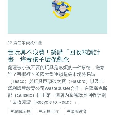
12.責任消費及生產
舊玩具不浪費！樂購「回收閱讀計
畫」培養孩子環保觀念
處理被小孩不要的玩具是麻煩的一件事情，送給
誰？丟哪裡？英國大型連鎖超級市場特易購
（Tesco）與玩具巨頭孩之寶（Hasbro）以及非
營利環境教育公司Wastebuster合作，在薩塞克斯
郡（Sussex）推出第一個店內塑膠玩具回收計劃
「回收閱讀（Recycle to Read）」。
塑膠玩具
玩具回收
環境教育