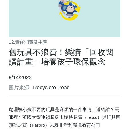
12.責任消費及生產
舊玩具不浪費！樂購「回收閱
讀計畫」培養孩子環保觀念
9/14/2023
圖片來源
Recycleto Read
處理被小孩不要的玩具是麻煩的一件事情，送給誰？丟
哪裡？英國大型連鎖超級市場特易購（
Tesco
）與玩具巨
頭孩之寶（
Hasbro
）以及非營利環境教育公司