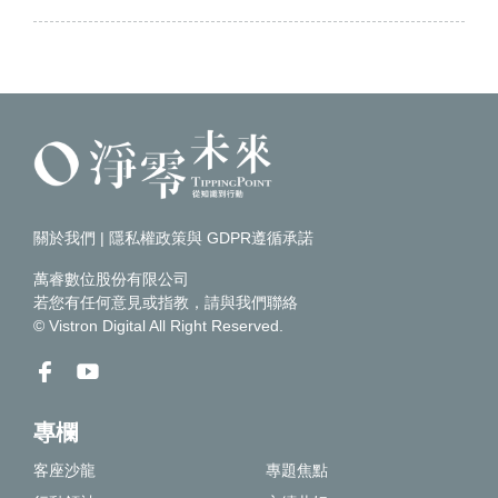
關於我們
|
隱私權政策與 GDPR遵循承諾
萬睿數位股份有限公司
若您有任何意見或指教，請
與我們聯絡
© Vistron Digital All Right Reserved.
專欄
客座沙龍
專題焦點