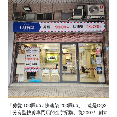
「剪髮 100圓up / 快速染 200圓up」，這是CQ2
十分有型快剪專門店的金字招牌。從2007年創立