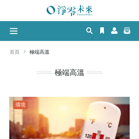
首頁
極端高溫
極端高溫
環境