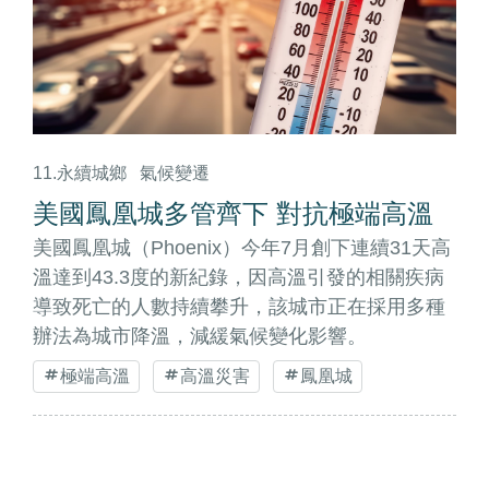
11.永續城鄉
氣候變遷
美國鳳凰城多管齊下 對抗極端高溫
美國鳳凰城（Phoenix）今年7月創下連續31天高
溫達到43.3度的新紀錄，因高溫引發的相關疾病
導致死亡的人數持續攀升，該城市正在採用多種
辦法為城市降溫，減緩氣候變化影響。
極端高溫
高溫災害
鳳凰城