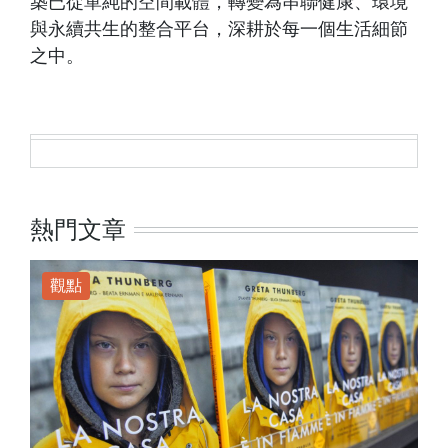
築已從單純的空間載體，轉變為串聯健康、環境
與永續共生的整合平台，深耕於每一個生活細節
之中。
熱門文章
觀點