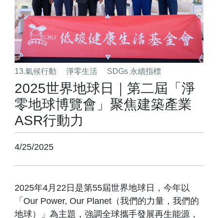
13.氣候行動
淨零生活
SDGs 永續指標
2025世界地球日｜第二屆「淨
零地球博覽會」聚焦建築產業
ASR行動力
4/25/2025
2025年4月22日是第55屆世界地球日，今年以
「Our Power, Our Planet（我們的力量，我們的
地球）」為主題，強調全球攜手發展再生能源，