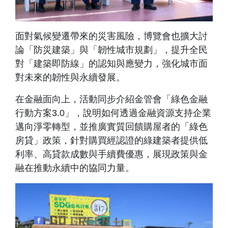
面對氣候變遷帶來的災害風險，博覽會也擴大討
論「防災建築」與「韌性城市規劃」，提升全民
對「建築即防線」的認知與應變力，強化城市面
對未來的韌性與永續發展。
在金融面向上，活動同步介紹金管會「綠色金融
行動方案3.0」，說明如何透過金融資源支持企業
邁向淨零轉型，並推廣實質回饋購屋者的「綠色
房貸」政策，針對購買經認證的綠建築者提供低
利率、高貸款成數與手續費優惠，展現政策與金
融在推動永續中的協同力量。