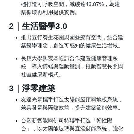
櫃打造可呼吸空間，減碳達43.87%，為建
築循環再利用提供實例。
2｜生活醫學3.0
推出五行養生花園與園藝療育空間，結合建
築醫學理念，創造可感知的健康生活場域。
長庚大學與宏碁通訊合作建置健康管理系
統，導入情緒與運動量測，推動智慧長照與
社區健康新模式。
3｜淨零建築
友達光電攜手打造太陽能屋頂與地板系統，
兼具發電與隔熱效益，提升建築節能效率。
台塑新智能與佛司特聯手打造「韌性陽
台」，以太陽能玻璃與直流儲能系統，強化