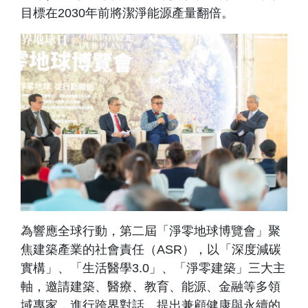
目標在2030年前將潔淨能源產量翻倍。
為響應全球行動，第二屆「淨零地球博覽會」聚
焦建築產業的社會責任（ASR），以「深度減碳
實構」、「生活醫學3.0」、「淨零建築」三大主
軸，邀請建築、醫療、教育、能源、金融等多領
域專家，進行跨界對話，提出兼顧健康與永續的