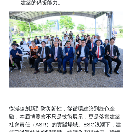
建築的備援能力。
從減碳創新到防災韌性，從循環建築到綠色金
融，本屆博覽會不只是技術展示，更是落實建築
社會責任（ASR）的實踐場域。ESG浪潮下，建