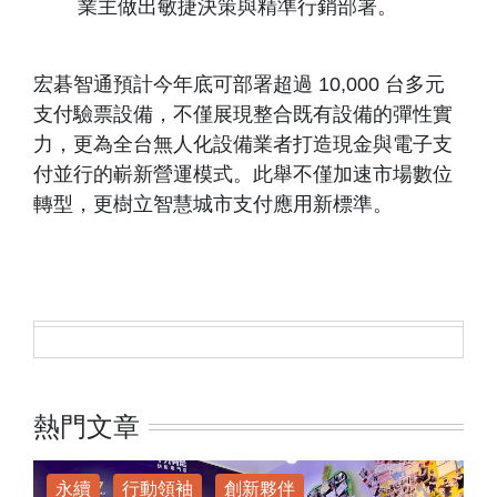
業主做出敏捷決策與精準行銷部署。
宏碁智通預計今年底可部署超過 10,000 台多元
支付驗票設備，不僅展現整合既有設備的彈性實
力，更為全台無人化設備業者打造現金與電子支
付並行的嶄新營運模式。此舉不僅加速市場數位
轉型，更樹立智慧城市支付應用新標準。
熱門文章
永續
行動領袖
創新夥伴