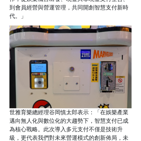
到會員經營與營運管理，共同開創智慧支付新時
代。」
世雅育樂總經理谷岡慎太郎表示：「在娛樂產業
邁向無人化與數位化的大趨勢下，智慧支付已成
為核心戰略。此次導入多元支付不僅是技術升
級，更代表我們對未來營運模式的創新佈局，未