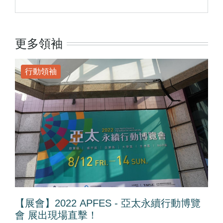
更多領袖
行動領袖
【展會】2022 APFES - 亞太永續行動博覽
會 展出現場直擊！