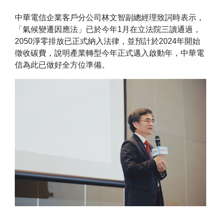
中華電信企業客戶分公司林文智副總經理致詞時表示，
「氣候變遷因應法」已於今年1月在立法院三讀通過，
2050淨零排放已正式納入法律，並預計於2024年開始
徵收碳費，說明產業轉型今年正式邁入啟動年，中華電
信為此已做好全方位準備。