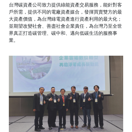
台灣碳資產公司致力提供綠能資產交易服務，能針對客
戶所需，提供不同的電廠資產媒合，發揮買賣雙方的最
大資產價值，為台灣綠電資產進行資產利用的最大化；
並期望改變社會、善盡社會企業責任，為台灣乃至全世
界真正打造碳管理、碳中和、邁向低碳生活的服務事
業。