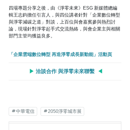
四場專題分享之後，由《淨零未來》ESG 新媒體總編
輯王志鈞擔任引言人，與四位講者針對「企業數位轉型
與淨零減碳之道」對談，上百位與會嘉賓參與熱烈討
論，現場針對淨零起手式交流熱絡，與會企業主與相關
部門主管均獲益良多。
「企業雲端數位轉型 再造淨零成長新動能」活動頁
▶
洽談合作 與淨零未來聯繫
◀
中華電信
2050淨零城市展