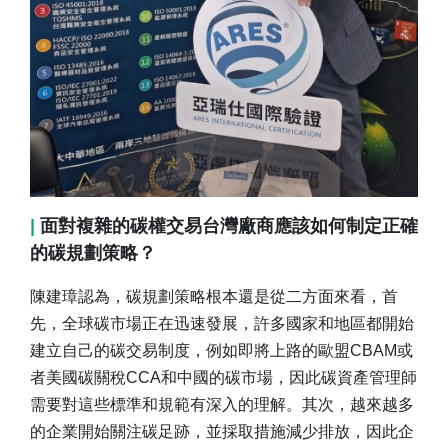
|
面對複雜的碳權交易台灣廠商應該如何制定正確
的碳規劃策略？
陳建璋認為，碳規劃策略根本還是從二方面來看，首
先，全球碳市場正在迅速發展，許多國家和地區都開始
建立自己的碳交易制度，例如即將上路的歐盟CBAM或
者美國碳關稅CCA和中國的碳市場，因此碳資產管理師
需要對這些標準和規範有深入的理解。其次，越來越多
的企業開始關注碳足跡，並採取措施減少排放，因此企