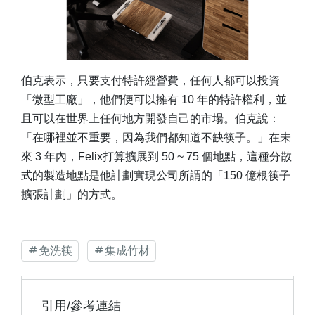
伯克表示，只要支付特許經營費，任何人都可以投資
「微型工廠」，他們便可以擁有 10 年的特許權利，並
且可以在世界上任何地方開發自己的市場。伯克說：
「在哪裡並不重要，因為我們都知道不缺筷子。」在未
來 3 年內，Felix打算擴展到 50 ~ 75 個地點，這種分散
式的製造地點是他計劃實現公司所謂的「150 億根筷子
擴張計劃」的方式。
免洗筷
集成竹材
引用/參考連結