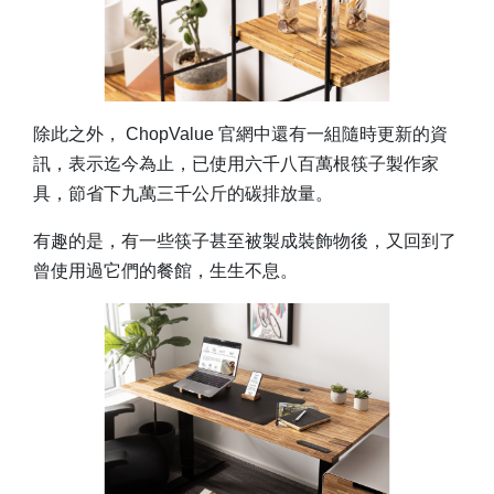
除此之外， ChopValue 官網中還有一組隨時更新的資
訊，表示迄今為止，已使用六千八百萬根筷子製作家
具，節省下九萬三千公斤的碳排放量。
有趣的是，有一些筷子甚至被製成裝飾物後，又回到了
曾使用過它們的餐館，生生不息。