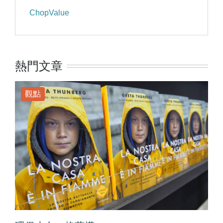
ChopValue
熱門文章
觀點