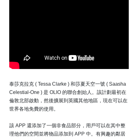
泰莎克拉克 ( Tessa Clarke ) 和莎夏天空一號 ( Saasha
Celestial-One ) 是 OLIO 的聯合創始人。該計劃最初在
倫敦北部啟動，然後擴展到英國其他地區，現在可以在
世界各地免費的使用。
該 APP 還添加了一個非食品部分，用戶可以在其中整
理他們的空間並將物品添加到 APP 中。有興趣的鄰居