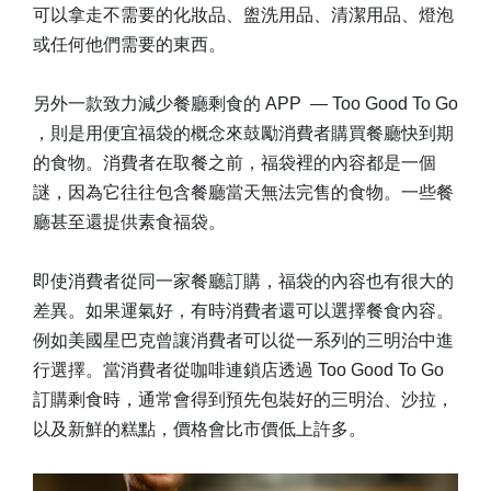
可以拿走不需要的化妝品、盥洗用品、清潔用品、燈泡
或任何他們需要的東西。
另外一款致力減少餐廳剩食的 APP — Too Good To Go
，則是用便宜福袋的概念來鼓勵消費者購買餐廳快到期
的食物。消費者在取餐之前，福袋裡的內容都是一個
謎，因為它往往包含餐廳當天無法完售的食物。一些餐
廳甚至還提供素食福袋。
即使消費者從同一家餐廳訂購，福袋的內容也有很大的
差異。如果運氣好，有時消費者還可以選擇餐食內容。
例如美國星巴克曾讓消費者可以從一系列的三明治中進
行選擇。當消費者從咖啡連鎖店透過 Too Good To Go
訂購剩食時，通常會得到預先包裝好的三明治、沙拉，
以及新鮮的糕點，價格會比市價低上許多。