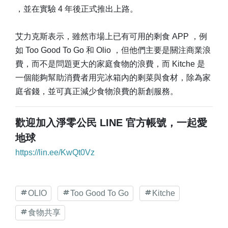
，並在實驗 4 年後正式推出上路。
艾力克斯表示，雖然市場上已有可用的剩食 APP ，例
如 Too Good To Go 和 Olio ，但他們主要是關注商業浪
費，而不是問題更大的家庭食物的浪費，而 Kitche 是
一個能夠幫助消費者用完冰箱內的剩菜與食材，除為家
庭省錢，並可真正減少食物浪費的新創服務。
歡迎加入淨零公民 LINE 官方帳號，一起愛
地球
https://lin.ee/KwQt0Vz
OLIO
Too Good To Go
Kitche
食物共享