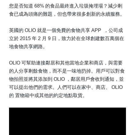
您是否知道 68% 的食品最終進入垃圾掩埋場？減少剩
食已成為頭痛的難題，但也帶來很多創新的永續服務。
英國的 OLIO 就是一個免費的食物共享 APP ，公司成
立於 2015 年 2 月 9 日，致力於在全球創建數百萬個在
地食物共享網路。
OLIO 可幫助連接鄰居和其他當地企業和商店，與需要
的人分享剩餘食物，而不是一味地扔掉。用戶可以對食
物拍照並將其添加到 OLIO ，鄰居用戶會收到通知，並
可以提出他們的需求。人們可以在家中、商店、 OLIO
的 置物箱中或其他的約定地點取貨。