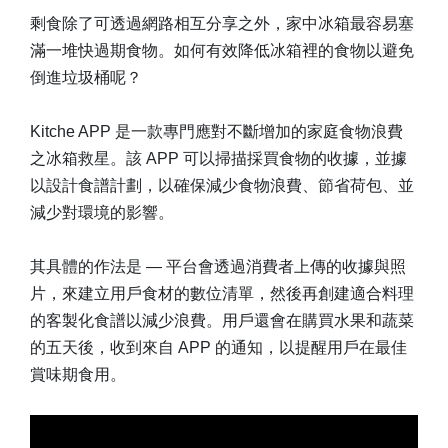
剩食除了可透過網路相互分享之外，家中冰箱最容易塞
滿一堆快過期食物。如何有效降低冰箱裡的食物以避免
倒進垃圾桶呢？
Kitche APP 是一款專門應對不斷增加的家庭食物浪費
之冰箱救星。該 APP 可以掃描採買食物的收據，並據
以設計食譜計劃，以確保減少食物浪費、節省荷包、並
減少對環境的影響。
其具體的作法是 — 平台會透過消費者上傳的收據與照
片，來建立用戶食材的數位清單，然後再創建適合料理
的客製化食譜以減少浪費。用戶還會在購買水果和蔬菜
的五天後，收到來自 APP 的通知，以提醒用戶在最佳
賞味期食用。