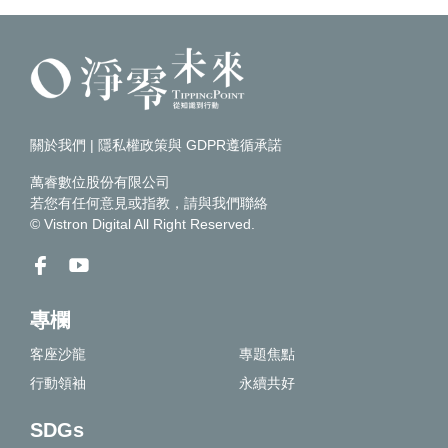
關於我們
|
隱私權政策與 GDPR遵循承諾
萬睿數位股份有限公司
若您有任何意見或指教，請
與我們聯絡
© Vistron Digital All Right Reserved.
專欄
客座沙龍
專題焦點
行動領袖
永續共好
SDGs