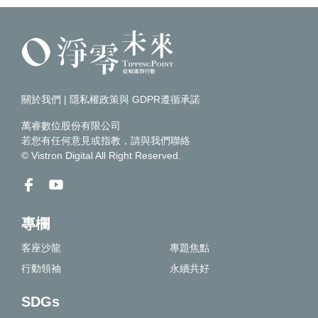
關於我們
|
隱私權政策與 GDPR遵循承諾
萬睿數位股份有限公司
若您有任何意見或指教，請
與我們聯絡
© Vistron Digital All Right Reserved.
專欄
客座沙龍
專題焦點
行動領袖
永續共好
SDGs