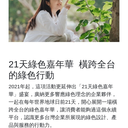
21天綠色嘉年華 橫跨全台
的綠色行動
2021年起，這項活動更延伸出「21天綠色嘉年
華」盛宴，廣納更多響應綠色理念的企業夥伴，
一起在每年世界地球日前21天，開心展開一場橫
跨全台的綠色嘉年華，讓消費者能夠過這個永續
平台，認識更多台灣企業所展現的綠色設計、產
品與服務的行動力。