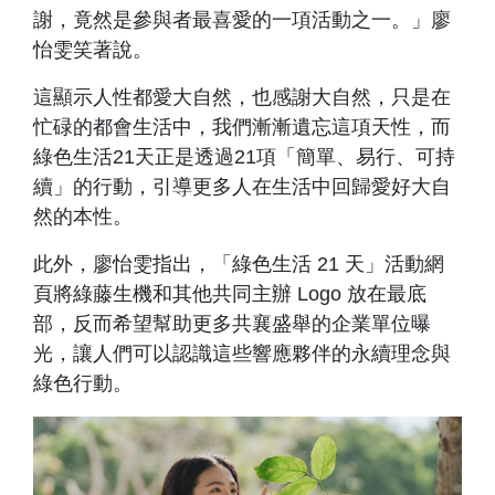
謝，竟然是參與者最喜愛的一項活動之一。」廖
怡雯笑著說。
這顯示人性都愛大自然，也感謝大自然，只是在
忙碌的都會生活中，我們漸漸遺忘這項天性，而
綠色生活21天正是透過21項「簡單、易行、可持
續」的行動，引導更多人在生活中回歸愛好大自
然的本性。
此外，廖怡雯指出，「綠色生活 21 天」活動網
頁將綠藤生機和其他共同主辦 Logo 放在最底
部，反而希望幫助更多共襄盛舉的企業單位曝
光，讓人們可以認識這些響應夥伴的永續理念與
綠色行動。