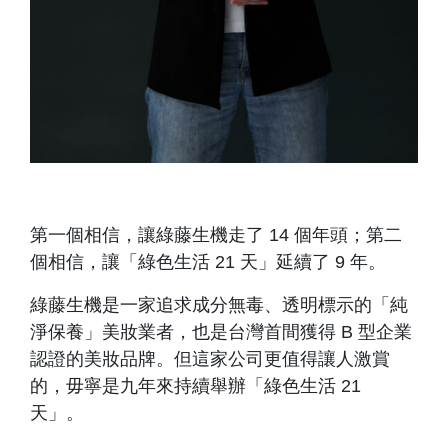
第一個相信，讓綠藤生機走了 14 個年頭；第二
個相信，讓「綠色生活 21 天」延續了 9 年。
綠藤生機是一家追求成分無毒、透明標示的「純
淨保養」美妝業者，也是台灣首間獲得 B 型企業
認證的美妝品牌。但這家公司更值得讓人激賞
的，毋寧是九年來持續舉辦「綠色生活 21
天」。