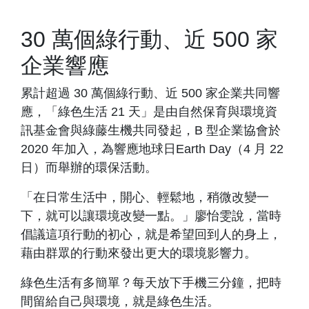
30 萬個綠行動、近 500 家
企業響應
累計超過 30 萬個綠行動、近 500 家企業共同響
應，「綠色生活 21 天」是由自然保育與環境資
訊基金會與綠藤生機共同發起，B 型企業協會於
2020 年加入，為響應地球日Earth Day（4 月 22
日）而舉辦的環保活動。
「在日常生活中，開心、輕鬆地，稍微改變一
下，就可以讓環境改變一點。」廖怡雯說，當時
倡議這項行動的初心，就是希望回到人的身上，
藉由群眾的行動來發出更大的環境影響力。
綠色生活有多簡單？每天放下手機三分鐘，把時
間留給自己與環境，就是綠色生活。