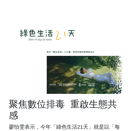
聚焦數位排毒 重啟生態共
感
廖怡雯表示，今年「綠色生活21天」就是以「每