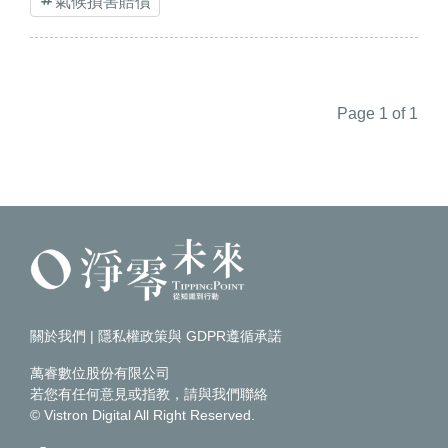
氣候損害賠償
Page 1 of 1
關於我們
|
隱私權政策與 GDPR遵循承諾
萬睿數位股份有限公司
若您有任何意見或指教，請
與我們聯絡
© Vistron Digital All Right Reserved.