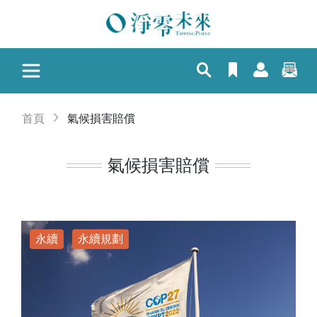
首頁
氣候損害賠償
氣候損害賠償
永續
永續規劃