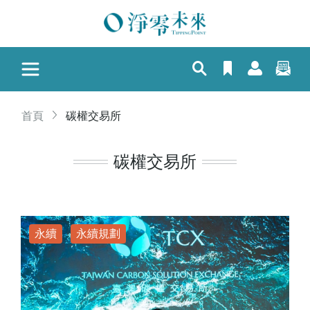
首頁
碳權交易所
碳權交易所
永續
永續規劃