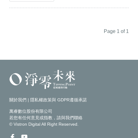
Page 1 of 1
關於我們
|
隱私權政策與 GDPR遵循承諾
萬睿數位股份有限公司
若您有任何意見或指教，請
與我們聯絡
© Vistron Digital All Right Reserved.