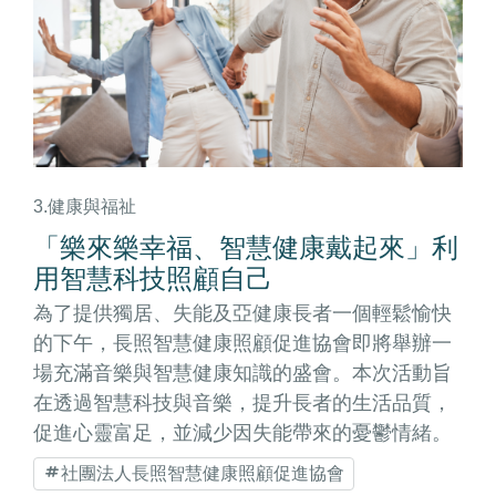
3.健康與福祉
「樂來樂幸福、智慧健康戴起來」利
用智慧科技照顧自己
為了提供獨居、失能及亞健康長者一個輕鬆愉快
的下午，長照智慧健康照顧促進協會即將舉辦一
場充滿音樂與智慧健康知識的盛會。本次活動旨
在透過智慧科技與音樂，提升長者的生活品質，
促進心靈富足，並減少因失能帶來的憂鬱情緒。
社團法人長照智慧健康照顧促進協會