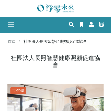
首頁
社團法人長照智慧健康照顧促進協會
社團法人長照智慧健康照顧促進協
會
世代學