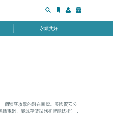
永續共好
一個駭客攻擊的潛在目標。美國資安公
（包括電網、能源存儲設施和智能技術），