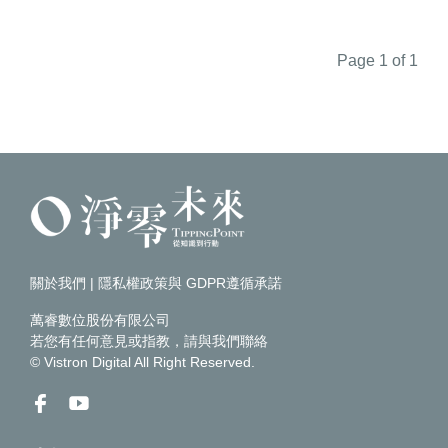
Page 1 of 1
關於我們
|
隱私權政策與 GDPR遵循承諾
萬睿數位股份有限公司
若您有任何意見或指教，請
與我們聯絡
© Vistron Digital All Right Reserved.