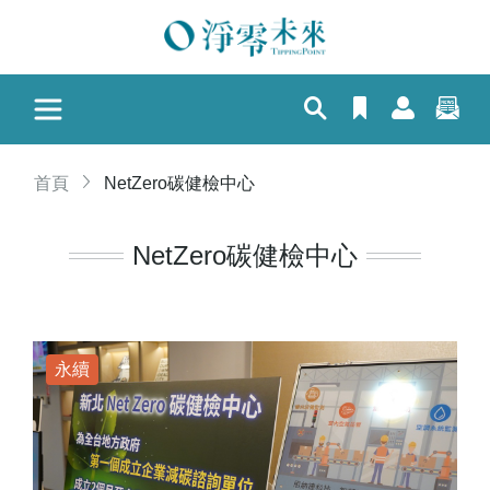
首頁
NetZero碳健檢中心
NetZero碳健檢中心
永續