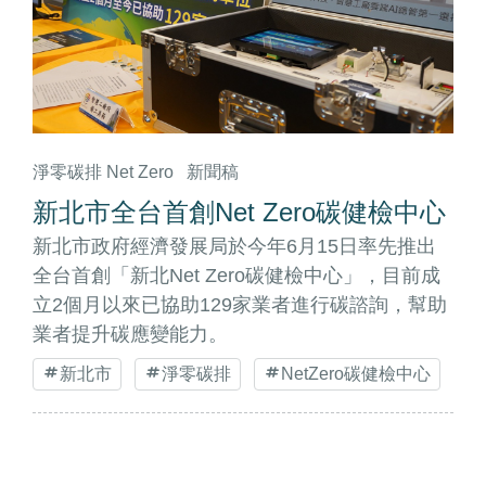
淨零碳排 Net Zero
新聞稿
新北市全台首創Net Zero碳健檢中心
新北市政府經濟發展局於今年6月15日率先推出
全台首創「新北Net Zero碳健檢中心」，目前成
立2個月以來已協助129家業者進行碳諮詢，幫助
業者提升碳應變能力。
新北市
淨零碳排
NetZero碳健檢中心