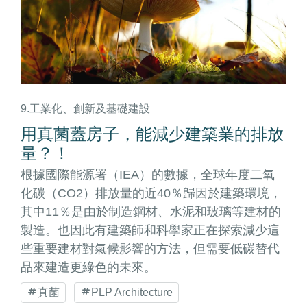
9.工業化、創新及基礎建設
用真菌蓋房子，能減少建築業的排放
量？！
根據國際能源署（IEA）的數據，全球年度二氧
化碳（CO2）排放量的近40％歸因於建築環境，
其中11％是由於制造鋼材、水泥和玻璃等建材的
製造。也因此有建築師和科學家正在探索減少這
些重要建材對氣候影響的方法，但需要低碳替代
品來建造更綠色的未來。
真菌
PLP Architecture