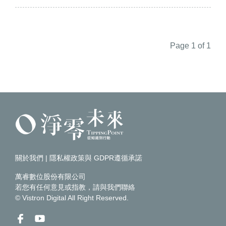
Page 1 of 1
關於我們
|
隱私權政策與 GDPR遵循承諾
萬睿數位股份有限公司
若您有任何意見或指教，請
與我們聯絡
© Vistron Digital All Right Reserved.