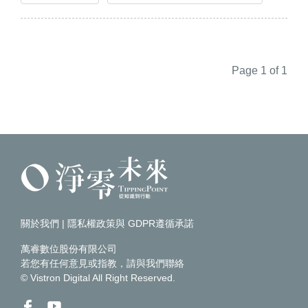
Page 1 of 1
關於我們
|
隱私權政策與 GDPR遵循承諾
萬睿數位股份有限公司
若您有任何意見或指教，請
與我們聯絡
© Vistron Digital All Right Reserved.