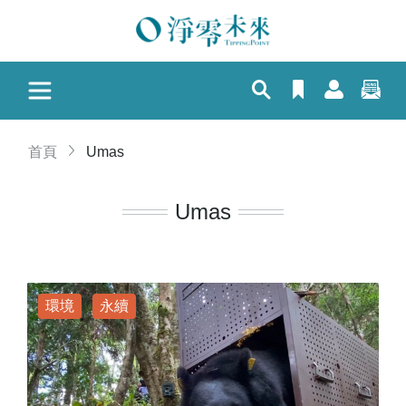
首頁
Umas
Umas
環境
永續