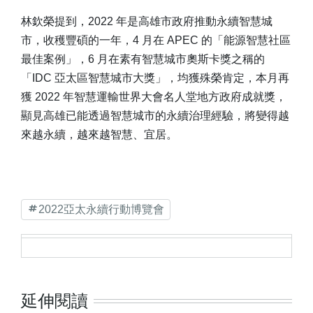
林欽榮提到，2022 年是高雄市政府推動永續智慧城
市，收穫豐碩的一年，4 月在 APEC 的「能源智慧社區
最佳案例」，6 月在素有智慧城市奧斯卡獎之稱的
「IDC 亞太區智慧城市大獎」，均獲殊榮肯定，本月再
獲 2022 年智慧運輸世界大會名人堂地方政府成就獎，
顯見高雄已能透過智慧城市的永續治理經驗，將變得越
來越永續，越來越智慧、宜居。
2022亞太永續行動博覽會
延伸閱讀