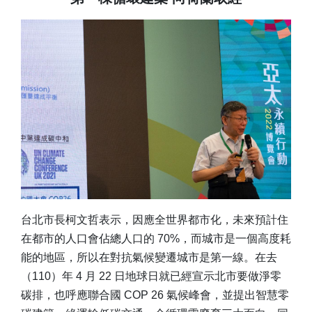
台北市長柯文哲表示，因應全世界都市化，未來預計住
在都市的人口會佔總人口的 70%，而城市是一個高度耗
能的地區，所以在對抗氣候變遷城市是第一線。在去
（110）年 4 月 22 日地球日就已經宣示北市要做淨零
碳排，也呼應聯合國 COP 26 氣候峰會，並提出智慧零