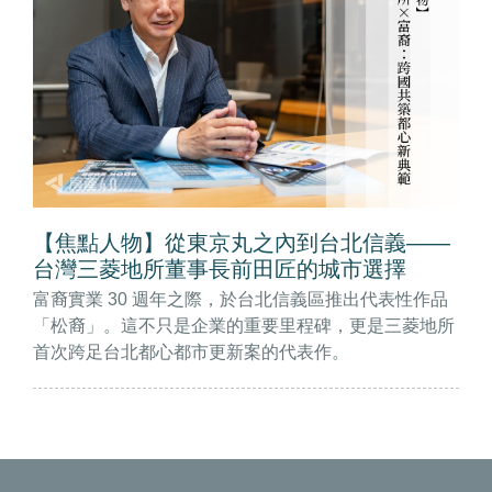
【焦點人物】從東京丸之內到台北信義——
台灣三菱地所董事長前田匠的城市選擇
富裔實業 30 週年之際，於台北信義區推出代表性作品
「松裔」。這不只是企業的重要里程碑，更是三菱地所
首次跨足台北都心都市更新案的代表作。