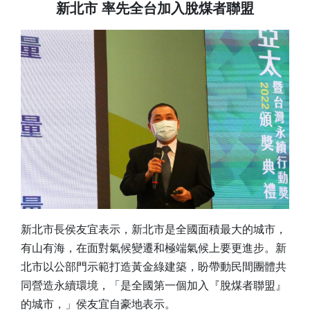
新北市 率先全台加入脫煤者聯盟
新北市長侯友宜表示，新北市是全國面積最大的城市，
有山有海，在面對氣候變遷和極端氣候上要更進步。新
北市以公部門示範打造黃金綠建築，盼帶動民間團體共
同營造永續環境，「是全國第一個加入『脫煤者聯盟』
的城市，」侯友宜自豪地表示。