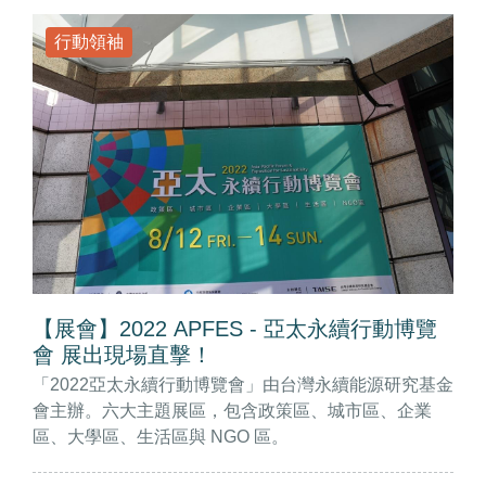
行動領袖
【展會】2022 APFES - 亞太永續行動博覽
會 展出現場直擊！
「2022亞太永續行動博覽會」由台灣永續能源研究基金
會主辦。六大主題展區，包含政策區、城市區、企業
區、大學區、生活區與 NGO 區。