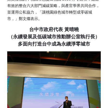
有效的整合六大部門減碳策略，與產官學界共同合作，
並運用公私協力，「讓桃園綠色城市轉型成零碳城
市，」鄭文燦表示。
台中市政府代表 黃晴曉
（永續發展及低碳城市推動辦公室執行長）
多面向打造台中成為永續淨零城市