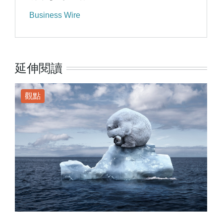
Business Wire
延伸閱讀
觀點