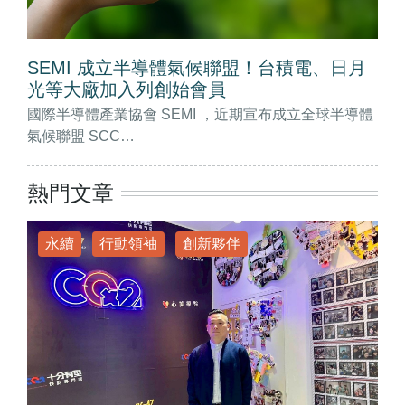
SEMI 成立半導體氣候聯盟！台積電、日月
光等大廠加入列創始會員
國際半導體產業協會 SEMI ，近期宣布成立全球半導體
氣候聯盟 SCC…
熱門文章
永續
行動領袖
創新夥伴