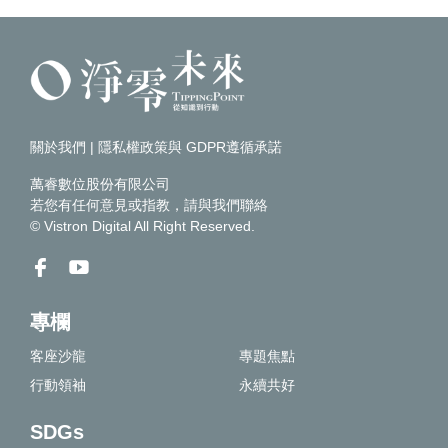
關於我們
|
隱私權政策與 GDPR遵循承諾
萬睿數位股份有限公司
若您有任何意見或指教，請
與我們聯絡
© Vistron Digital All Right Reserved.
專欄
客座沙龍
專題焦點
行動領袖
永續共好
SDGs