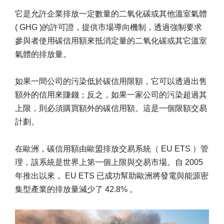
它是允許企業排放一定數量的二氧化碳或其他溫室氣體
( GHG )的許可證，提供市場導向機制，透過強制要求
參與者使用碳信用額來抵消定量的二氧化碳或其它溫室
氣體的排放量。
如果一間公司的污染低於碳信用限額，它可以透過出售
額外的信用來賺錢；反之，如果一家公司的污染超過其
上限，則必須購買額外的碳信用額。這是一個限額交易
計劃。
在歐洲，碳信用額由歐盟排放交易系統（ EU ETS ）管
理，該系統是世界上第一個上限與交易市場。自 2005
年推出以來， EU ETS 已成功幫助歐洲將發電與能源密
集型產業的排放量減少了 42.8% 。