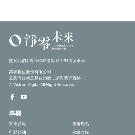
關於我們
|
隱私權政策與 GDPR遵循承諾
萬睿數位股份有限公司
若您有任何意見或指教，請
與我們聯絡
© Vistron Digital All Right Reserved.
專欄
客座沙龍
專題焦點
行動領袖
永續共好