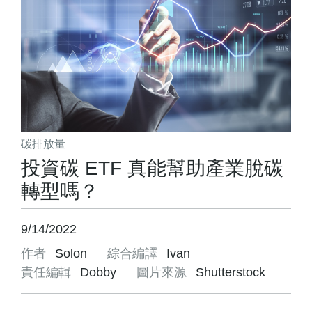
碳排放量
投資碳 ETF 真能幫助產業脫碳
轉型嗎？
9/14/2022
作者
Solon
綜合編譯
Ivan
責任編輯
Dobby
圖片來源
Shutterstock