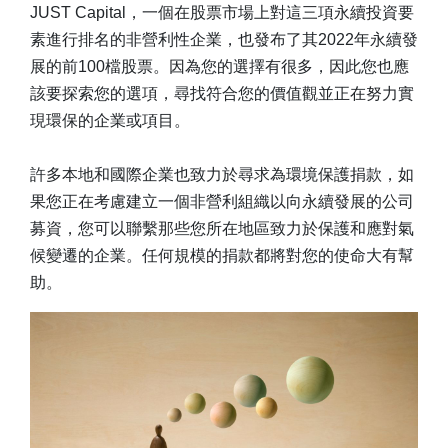
JUST Capital，一個在股票市場上對這三項永續投資要
素進行排名的非營利性企業，也發布了其2022年永續發
展的前100檔股票。因為您的選擇有很多，因此您也應
該要探索您的選項，尋找符合您的價值觀並正在努力實
現環保的企業或項目。
許多本地和國際企業也致力於尋求為環境保護捐款，如
果您正在考慮建立一個非營利組織以向永續發展的公司
募資，您可以聯繫那些您所在地區致力於保護和應對氣
候變遷的企業。任何規模的捐款都將對您的使命大有幫
助。