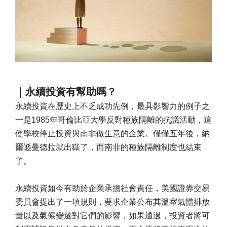
｜永續投資有幫助嗎？
永續投資在歷史上不乏成功先例，最具影響力的例子之
一是1985年哥倫比亞大學反對種族隔離的抗議活動，這
使學校停止投資與南非做生意的企業。僅僅五年後，納
爾遜曼德拉就出獄了，而南非的種族隔離制度也結束
了。
永續投資如今有助於企業承擔社會責任，美國證券交易
委員會提出了一項規則，要求企業公布其溫室氣體排放
量以及氣候變遷對它們的影響，如果通過，投資者將可