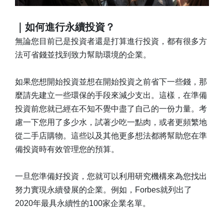
｜如何進行永續投資？
無論您目前已是投資者還是打算進行投資，都有很多方
法可省錢並找到致力幫助環境的企業。
如果您想開始投資並想在開始投資之前省下一些錢，那
麼請先建立一些環保的手段來減少支出。這樣，在準備
投資前您就已經在不知不覺中盡了自己的一份力量。考
慮一下您用了多少水，試著少吃一點肉，或者更頻繁地
從二手店購物。這些以及其他更多想法都將幫助您在準
備投資時有效管理您的預算。
一旦您準備好投資，您就可以利用研究機構來為您找出
努力實現永續發展的企業。例如，Forbes就列出了
2020年最具永續性的100家企業名單。