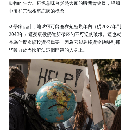
動物的生命。這也意味著炎熱天氣的時間會更長，增加
中暑和其他相關疾病的機會。
科學家估計，地球很可能會在短短幾年內（從2027年到
2042年）遭受氣候變遷所帶來的不可逆的破壞。這也就
是為什麼永續投資很重要，因為它能夠將資金轉移到那
些致力於盡快解決這個問題的人身上。