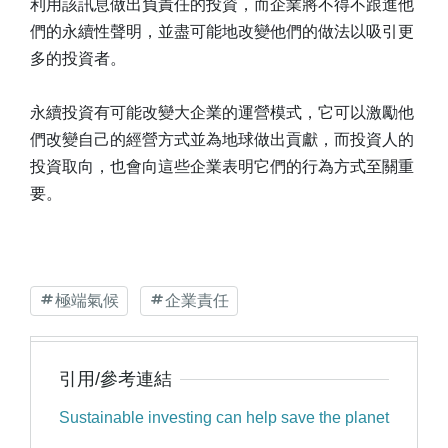
利用該訊息做出負責任的投資，而企業將不得不跟進他
們的永續性聲明，並盡可能地改變他們的做法以吸引更
多的投資者。
永續投資有可能改變大企業的運營模式，它可以激勵他
們改變自己的經營方式並為地球做出貢獻，而投資人的
投資取向，也會向這些企業表明它們的行為方式至關重
要。
極端氣候
企業責任
引用/參考連結
Sustainable investing can help save the planet