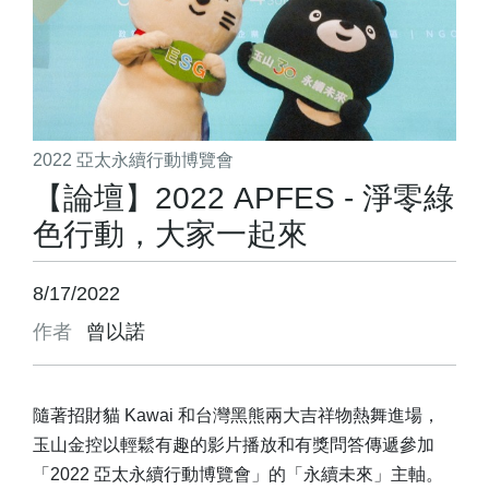
2022 亞太永續行動博覽會
【論壇】2022 APFES - 淨零綠
色行動，大家一起來
8/17/2022
作者
曾以諾
隨著招財貓 Kawai 和台灣黑熊兩大吉祥物熱舞進場，
玉山金控以輕鬆有趣的影片播放和有獎問答傳遞參加
「2022 亞太永續行動博覽會」的「永續未來」主軸。