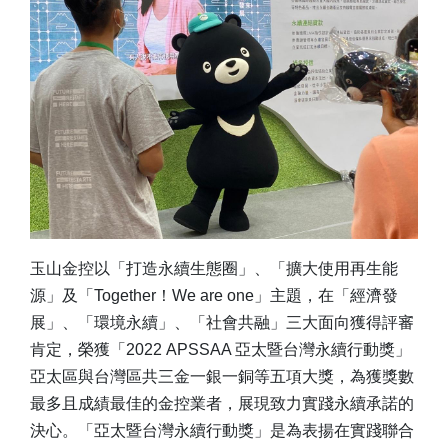
玉山金控以「打造永續生態圈」、「擴大使用再生能
源」及「Together！We are one」主題，在「經濟發
展」、「環境永續」、「社會共融」三大面向獲得評審
肯定，榮獲「2022 APSSAA 亞太暨台灣永續行動獎」
亞太區與台灣區共三金一銀一銅等五項大獎，為獲獎數
最多且成績最佳的金控業者，展現致力實踐永續承諾的
決心。
「亞太暨台灣永續行動獎」是為表揚在實踐聯合