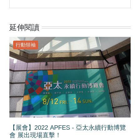
延伸閱讀
行動領袖
【展會】2022 APFES - 亞太永續行動博覽
會 展出現場直擊！