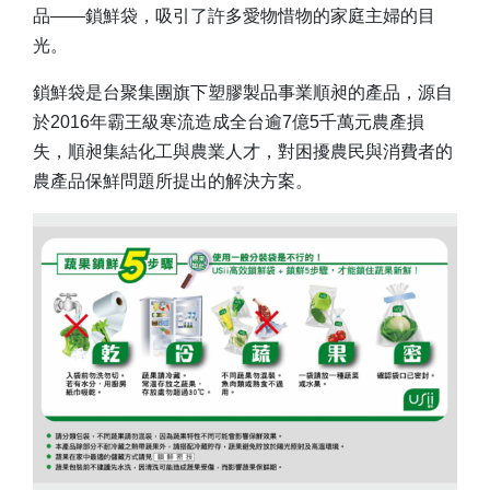
品——鎖鮮袋，吸引了許多愛物惜物的家庭主婦的目
光。
鎖鮮袋是台聚集團旗下塑膠製品事業順昶的產品，源自
於2016年霸王級寒流造成全台逾7億5千萬元農產損
失，順昶集結化工與農業人才，對困擾農民與消費者的
農產品保鮮問題所提出的解決方案。