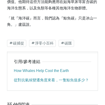
價值。他期待這些方法能夠應用在如海草床等富含碳的
海洋生態系，以及魚類等各種其他海洋生物群體。
「就『海洋碳』而言，我們認為『鯨魚碳』只是冰山一
角。」盧茲說。
碳捕捉
淨零小百科
碳匯
引用/參考連結
How Whales Help Cool the Earth
從對抗氣候變遷角度來看，一隻鯨魚值多少？