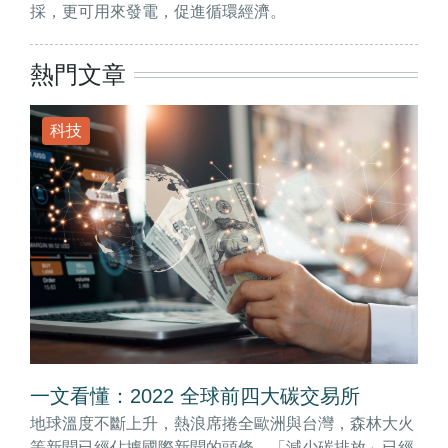
採，更可用來發電，促進循環經濟。
熱門文章
科技
一文看懂：2022 全球前四大碳交易所
地球溫度不斷上升，熱浪席捲全歐洲與台灣，森林大火
等新聞已經佔據國際新聞的頭條。「減少碳排放」已經