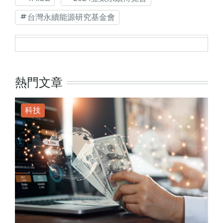
台灣永續能源研究基金會
熱門文章
科技