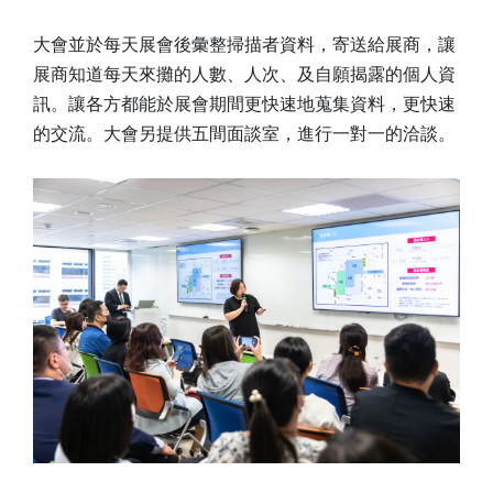
大會並於每天展會後彙整掃描者資料，寄送給展商，讓
展商知道每天來攤的人數、人次、及自願揭露的個人資
訊。讓各方都能於展會期間更快速地蒐集資料，更快速
的交流。大會另提供五間面談室，進行一對一的洽談。