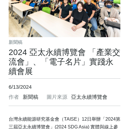
新聞稿
2024 亞太永續博覽會 「產業交
流會」、「電子名片」實踐永
續會展
6/13/2024
作者
新聞稿
圖片來源
亞太永續博覽會
台灣永續能源研究基金會（TAISE）12日舉辦「2024第
三屆亞太永續博覽會」(2024 SDG Asia) 實體與線上參