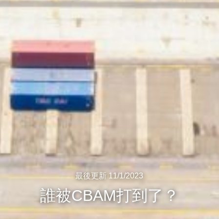
最後更新 11/1/2023
誰被CBAM打到了？