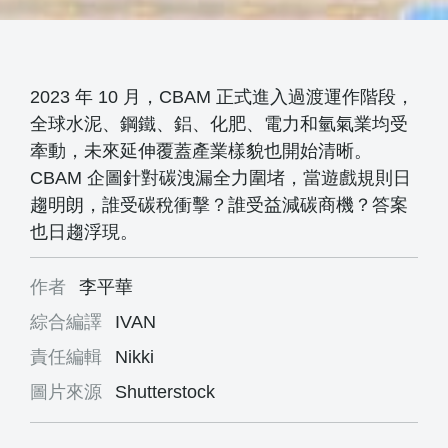
2023 年 10 月，CBAM 正式進入過渡運作階段，
全球水泥、鋼鐵、鋁、化肥、電力和氫氣業均受
牽動，未來延伸覆蓋產業樣貌也開始清晰。
CBAM 企圖針對碳洩漏全力圍堵，當遊戲規則日
趨明朗，誰受碳稅衝擊？誰受益減碳商機？答案
也日趨浮現。
作者
李平華
綜合編譯
IVAN
責任編輯
Nikki
圖片來源
Shutterstock