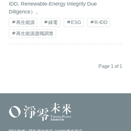
IDD, Renewable-Energy Integrity Due
Diligence）。
再生能源
綠電
ESG
R-IDD
再生能源盡職調查
Page 1 of 1