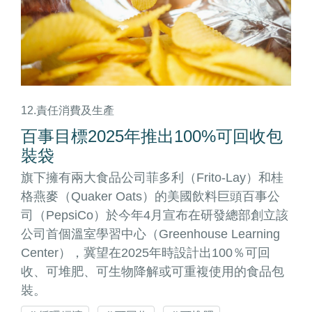
12.責任消費及生產
百事目標2025年推出100%可回收包
裝袋
旗下擁有兩大食品公司菲多利（Frito-Lay）和桂
格燕麥（Quaker Oats）的美國飲料巨頭百事公
司（PepsiCo）於今年4月宣布在研發總部創立該
公司首個溫室學習中心（Greenhouse Learning
Center），冀望在2025年時設計出100％可回
收、可堆肥、可生物降解或可重複使用的食品包
裝。