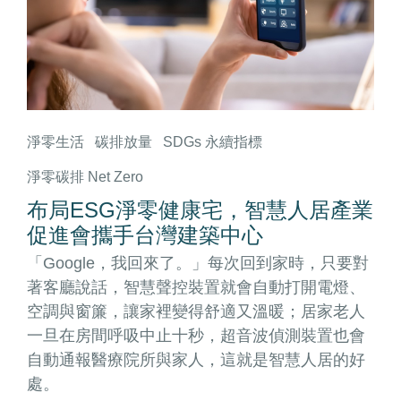
淨零生活
碳排放量
SDGs 永續指標
淨零碳排 Net Zero
布局ESG淨零健康宅，智慧人居產業
促進會攜手台灣建築中心
「Google，我回來了。」每次回到家時，只要對
著客廳說話，智慧聲控裝置就會自動打開電燈、
空調與窗簾，讓家裡變得舒適又溫暖；居家老人
一旦在房間呼吸中止十秒，超音波偵測裝置也會
自動通報醫療院所與家人，這就是智慧人居的好
處。