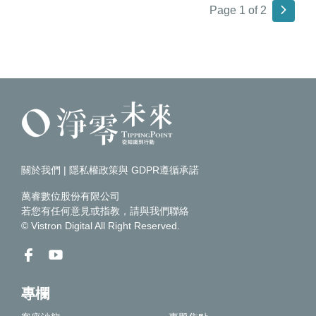
Page 1 of 2
關於我們
|
隱私權政策與 GDPR遵循承諾
萬睿數位股份有限公司
若您有任何意見或指教，請
與我們聯絡
© Vistron Digital All Right Reserved.
專欄