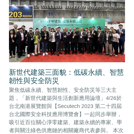
新世代建築三面貌：低碳永續、智慧
韌性與安全防災
聚焦低碳永續、智慧韌性、安全防災等三大主
題，「新世代建築與生活創新應用論壇」4/26於
台北南港展覽館與【Secutech 2023 第二十四屆
台北國際安全科技應用博覽會】一起同步舉辦，
吸引近百位關心淨零建築、建築永續的專家、學
者與關注綠色供應鏈的相關廠商代表參與。 本次