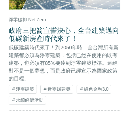
淨零碳排 Net Zero
政府三把箭宣誓決心，全台建築邁向
低碳新房產時代來了！
低碳建築時代來了！到2050年時，全台灣所有新
建築都必須為淨零建築，包括已經在使用的既有
建築，也必須有85%要達到淨零建築標準。這絕
對不是一個夢想，而是政府已經宣示為國家政策
的目標。
淨零建築
近零碳建築
綠色金融3.0
永續經濟活動