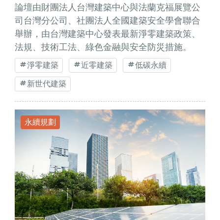
論壇由財團法人台灣建築中心與法蘭克福展覽公
司台灣分公司、社團法人全國建築安全學會聯合
舉辦，由台灣建築中心發表最新淨零建築政策、
法規、技術工法、綠色金融與安全防災措施。
淨零建築
近零建築
低碳永續
新世代建築
永續規劃