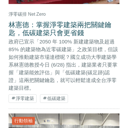
淨零碳排 Net Zero
林憲德：掌握淨零建築兩把關鍵鑰
匙，低碳建築只會更省錢
政府已宣示「2050 年 100% 新建建築物及超過
85% 的建築物為近零碳建築」之政策目標，但該
如何推動建築市場達標呢？國立成功大學建築學
系林憲德教授今日 (6/28) 指出，建築業者只要掌
握「建築能效評估」與「低碳建築(碳足跡)認
證」這兩把關鍵鑰匙，就可以輕鬆達成全台淨零
建築目標。
淨零建築
低碳建築
行動領袖