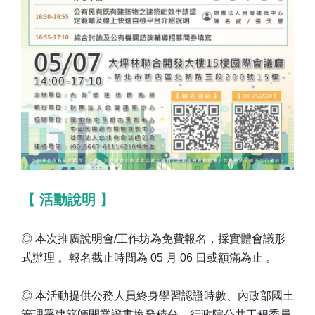
【 活動說明 】
◎ 本次推廣說明會/工作坊為免費報名，採實體會議形
式辦理 。報名截止時間為 05 月 06 日或額滿為止 。
◎ 本活動提供公務人員終身學習認證時數、內政部國土
管理署建築師開業證書換發積分、行政院公共工程委員