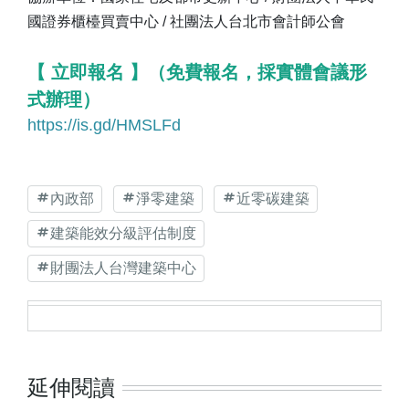
國證券櫃檯買賣中心 / 社團法人台北市會計師公會
【 立即報名 】（免費報名，採實體會議形
式辦理）
https://is.gd/HMSLFd
內政部
淨零建築
近零碳建築
建築能效分級評估制度
財團法人台灣建築中心
延伸閱讀