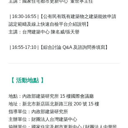
主講：國家住宅都市更新中心 董世寧主任
| 16:30-16:55 |【公有民有既有建築物之建築能效申請
認定範疇及線上快速自檢平台介紹說明】
主講：台灣建築中心 陳名威/張天譽
| 16:55-17:10 |【綜合討論 Q&A 及諮詢問券填寫】
【 活動地點 】
地點：內政部建築研究所 15 樓國際會議廳
地址：新北市新店區北新路三段 200 號 15 樓
指導單位：內政部建築研究所
主辦單位：財團法人台灣建築中心
協辦單位：國家住宅及都市更新中心 / 財團法人中華民