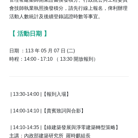
會技師執業執照換發積分，請先行線上報名，俾利辦理
活動人數統計及後續登錄認證時數等事宜。
【 活動日期 】
日期 ：113 年 05 月 07 日 (二)
時程：14:00 - 17:10 （ 13:30 開放報到）
| 13:30-14:00 |【報到入場】
| 14:00-14:10 |【貴賓致詞與合影】
| 14:10-14:35 |【綠建築發展與淨零建築轉型策略】
主講：內政部建築研究所 羅時麒組長