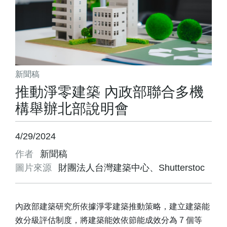
新聞稿
推動淨零建築 內政部聯合多機
構舉辦北部說明會
4/29/2024
作者
新聞稿
圖片來源
財團法人台灣建築中心、Shutterstoc
內政部建築研究所依據淨零建築推動策略，建立建築能
效分級評估制度，將建築能效依節能成效分為 7 個等