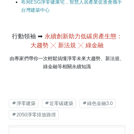
布局ESG淨零健康宅，智慧人居產業促進會攜手
台灣建築中心
行動領袖 ➡
永續創新助力低碳房產生態：
大趨勢 ╳ 新法規 ╳ 綠金融
由專家們帶你一次輕鬆搞懂淨零未來大趨勢、新法規、
綠金融等相關永續知識
淨零建築
近零碳建築
綠色金融3.0
2050淨零排放路徑