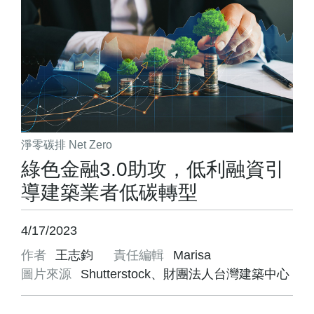
淨零碳排 Net Zero
綠色金融3.0助攻，低利融資引
導建築業者低碳轉型
4/17/2023
作者
王志鈞
責任編輯
Marisa
圖片來源
Shutterstock、財團法人台灣建築中心