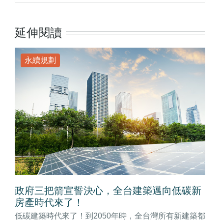
延伸閱讀
永續規劃
政府三把箭宣誓決心，全台建築邁向低碳新
房產時代來了！
低碳建築時代來了！到2050年時，全台灣所有新建築都