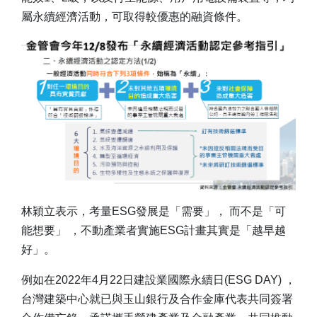
屬永續經濟活動，可取得較優惠的融資條件。
林穎立表示，考量ESG發展是「需要」， 而不是「可
能想要」 ，不動產業者實施ESG計畫其實是「越早越
好」。
例如在2022年4月22日建設業國際永續日(ESG DAY) ，
台灣建築中心就已與玉山銀行及合作金庫代表共同簽署