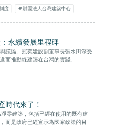
制度
財團法人台灣建築中心
認證：永續發展里程碑
與議論。冠奕建設副董事長張水田深受
進而推動綠建築在台灣的實踐。
產時代來了！
為淨零建築，包括已經在使用的既有建
想，而是政府已經宣示為國家政策的目