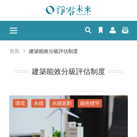
首頁
建築能效分級評估制度
建築能效分級評估制度
環境
永續
永續規劃
綠色標竿