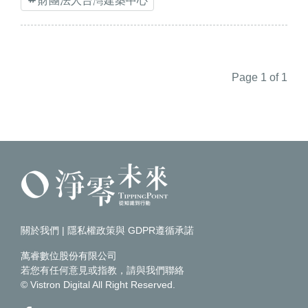
財團法人台灣建築中心
Page 1 of 1
關於我們
|
隱私權政策與 GDPR遵循承諾
萬睿數位股份有限公司
若您有任何意見或指教，請
與我們聯絡
© Vistron Digital All Right Reserved.