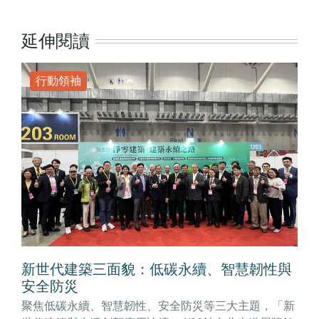
延伸閱讀
行動領袖
新世代建築三面貌：低碳永續、智慧韌性與
安全防災
聚焦低碳永續、智慧韌性、安全防災等三大主題，「新