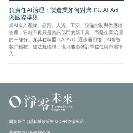
負責任AI治理：製造業如何對齊 EU AI Act
與國際準則
當AI進入產線、品質、人資、工安、設備控制與供應鏈
管理，它就不再只是資訊部門的新工具，而是企業治理
的一部分。尤其在歐盟《AI Act》逐步適用後，AI會被
客戶稽核、被法規檢視，也可能影響訂單信任與市場準
入。
關於我們
|
隱私權政策與 GDPR遵循承諾
萬睿數位股份有限公司