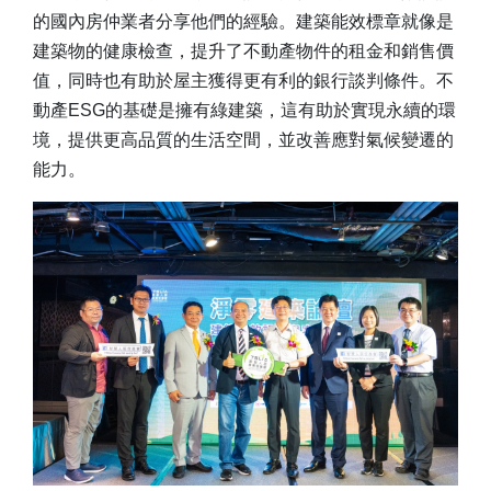
的國內房仲業者分享他們的經驗。建築能效標章就像是
建築物的健康檢查，提升了不動產物件的租金和銷售價
值，同時也有助於屋主獲得更有利的銀行談判條件。不
動產ESG的基礎是擁有綠建築，這有助於實現永續的環
境，提供更高品質的生活空間，並改善應對氣候變遷的
能力。