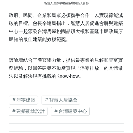
智慧人居淨零建築論壇與談人合影
政府、民間、企業和民眾必須攜手合作，以實現節能減
碳的目標。會長辛建民指出，智慧人居促進會將與建築
中心一起頒發台灣房屋桃園晶鑽大樓和基隆市民政局原
民館的最佳建築能效模範獎。
該論壇結合了產官學力量，提供最專業的見解和豐富實
務經驗，以回答建築不動產實現「淨零排放」的具體做
法以及解決現有挑戰的Know-how。
淨零建築
智慧人居協會
建築能效設計
台灣建築中心