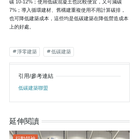
碳 10-12%；使用低碳混凝土也比較便宜，又可減碳
7%；導入循環建材、舊構建重複使用不用計算碳排，
也可降低建築成本，這些均是低碳建築在降低營造成本
上的好處。
淨零建築
低碳建築
引用/參考連結
低碳建築聯盟
延伸閱讀
行動領袖