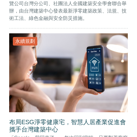
覽公司台灣分公司、社團法人全國建築安全學會聯合舉
辦，由台灣建築中心發表最新淨零建築政策、法規、技
術工法、綠色金融與安全防災措施。
永續規劃
布局ESG淨零健康宅，智慧人居產業促進會
攜手台灣建築中心