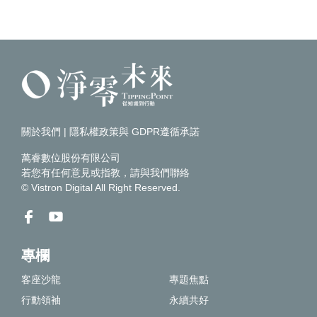
關於我們
|
隱私權政策與 GDPR遵循承諾
萬睿數位股份有限公司
若您有任何意見或指教，請
與我們聯絡
© Vistron Digital All Right Reserved.
專欄
客座沙龍
專題焦點
行動領袖
永續共好