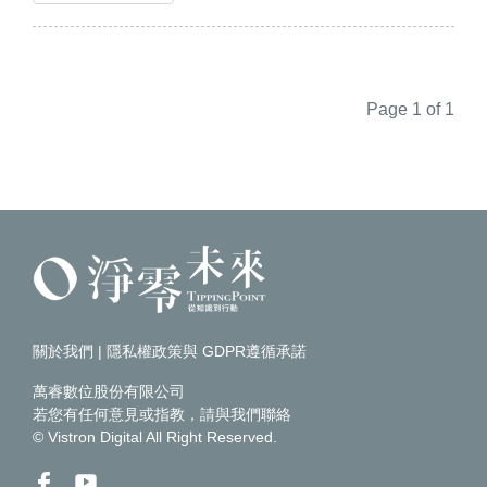
Page 1 of 1
關於我們
|
隱私權政策與 GDPR遵循承諾
萬睿數位股份有限公司
若您有任何意見或指教，請
與我們聯絡
© Vistron Digital All Right Reserved.