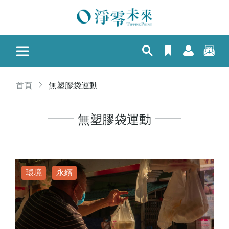
首頁
無塑膠袋運動
無塑膠袋運動
環境
永續