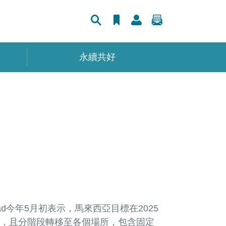
永續共好
mad今年5月初表示，馬來西亞目標在2025
，且分階段轉移至各個場所，包含固定