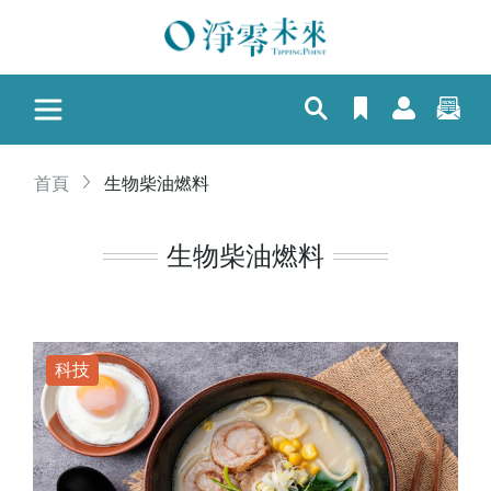
首頁
生物柴油燃料
生物柴油燃料
科技