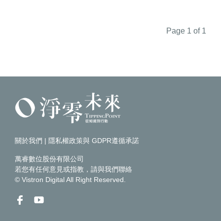
Page 1 of 1
關於我們
|
隱私權政策與 GDPR遵循承諾
萬睿數位股份有限公司
若您有任何意見或指教，請
與我們聯絡
© Vistron Digital All Right Reserved.