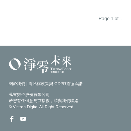
Page 1 of 1
關於我們
|
隱私權政策與 GDPR遵循承諾
萬睿數位股份有限公司
若您有任何意見或指教，請
與我們聯絡
© Vistron Digital All Right Reserved.