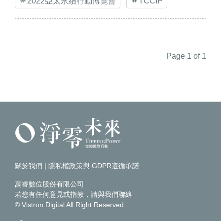
2022亞太永續行動博覽會
TCCIP
Page 1 of 1
關於我們
|
隱私權政策與 GDPR遵循承諾
萬睿數位股份有限公司
若您有任何意見或指教，請
與我們聯絡
© Vistron Digital All Right Reserved.