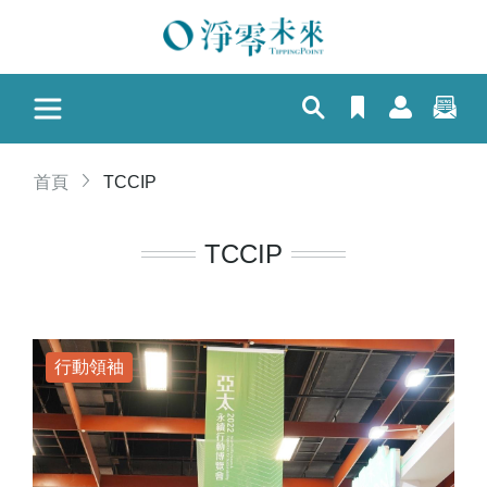
首頁
TCCIP
TCCIP
行動領袖