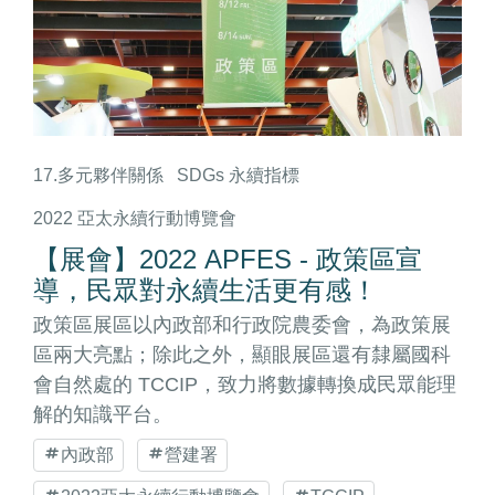
17.多元夥伴關係
SDGs 永續指標
2022 亞太永續行動博覽會
【展會】2022 APFES - 政策區宣
導，民眾對永續生活更有感！
政策區展區以內政部和行政院農委會，為政策展
區兩大亮點；除此之外，顯眼展區還有隸屬國科
會自然處的 TCCIP，致力將數據轉換成民眾能理
解的知識平台。
內政部
營建署