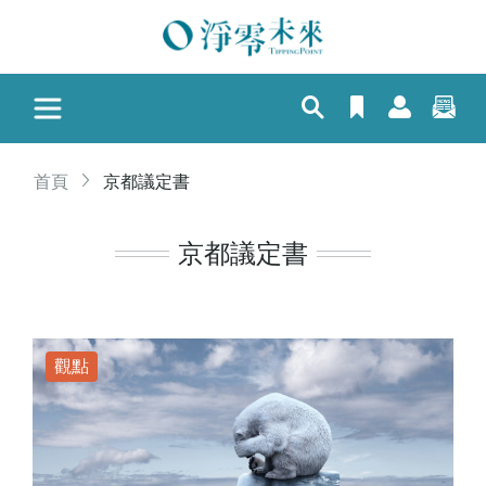
首頁
京都議定書
京都議定書
觀點